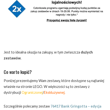
Jest to idealna okazja na zakupy, w tym zwłaszcza
dużych
zestawów
.
Co warto kupić?
Poniżej prezentujemy Wam zestawy, które dostępne są najtaniej
właśnie na stronie LEGO. W większości są to zestawy z
dystrybucji
Ograniczonej
/
Ekskluzywnej.
Szczególnie polecamy zestaw
76417 Bank Gringotta – edycja