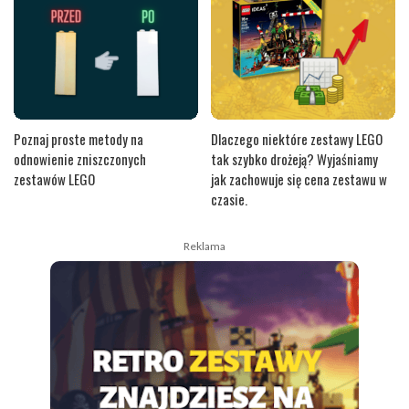
Poznaj proste metody na
Dlaczego niektóre zestawy LEGO
odnowienie zniszczonych
tak szybko drożeją? Wyjaśniamy
zestawów LEGO
jak zachowuje się cena zestawu w
czasie.
Reklama