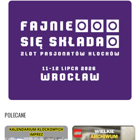
POLECANE