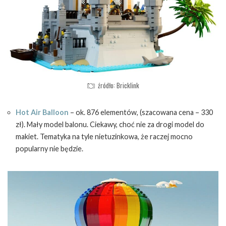
źródło: Bricklink
Hot Air Balloon
– ok. 876 elementów, (szacowana cena – 330
zł). Mały model balonu. Ciekawy, choć nie za drogi model do
makiet. Tematyka na tyle nietuzinkowa, że raczej mocno
popularny nie będzie.