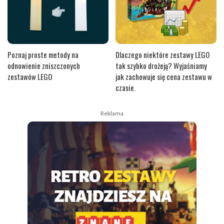
Poznaj proste metody na
Dlaczego niektóre zestawy LEGO
odnowienie zniszczonych
tak szybko drożeją? Wyjaśniamy
zestawów LEGO
jak zachowuje się cena zestawu w
czasie.
Reklama