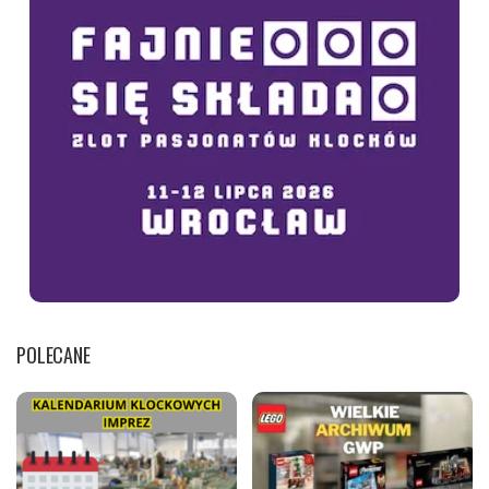
POLECANE