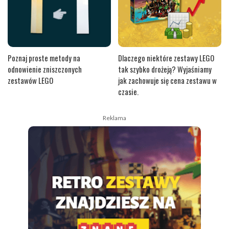
Poznaj proste metody na
Dlaczego niektóre zestawy LEGO
odnowienie zniszczonych
tak szybko drożeją? Wyjaśniamy
zestawów LEGO
jak zachowuje się cena zestawu w
czasie.
Reklama