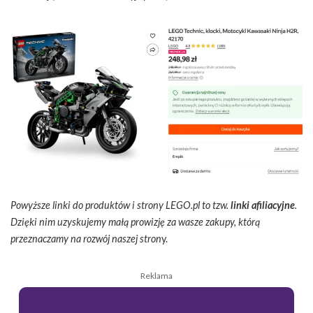
Powyższe linki do produktów i strony LEGO.pl to tzw.
linki afiliacyjne
.
Dzięki nim uzyskujemy małą prowizję za wasze zakupy, którą
przeznaczamy na rozwój naszej stron
y.
Reklama