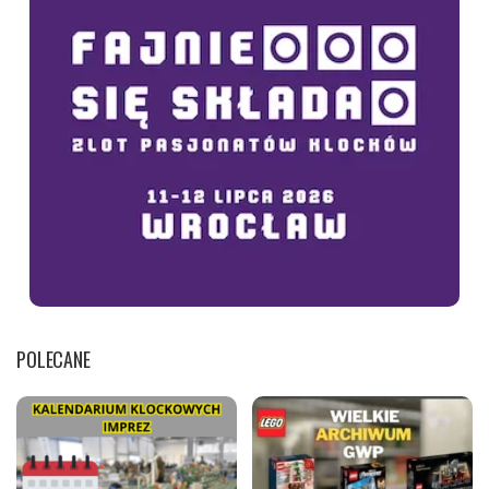
POLECANE