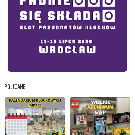
POLECANE