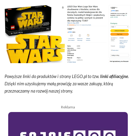
Powyższe linki do produktów i strony LEGO.pl to tzw.
linki afiliacyjne
.
Dzięki nim uzyskujemy małą prowizję za wasze zakupy, którą
przeznaczamy na rozwój naszej stron
y.
Reklama