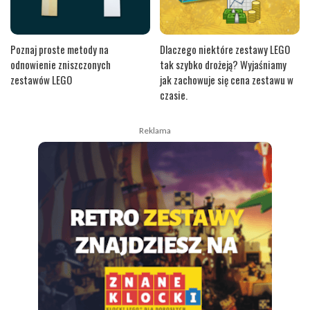
Poznaj proste metody na
Dlaczego niektóre zestawy LEGO
odnowienie zniszczonych
tak szybko drożeją? Wyjaśniamy
zestawów LEGO
jak zachowuje się cena zestawu w
czasie.
Reklama